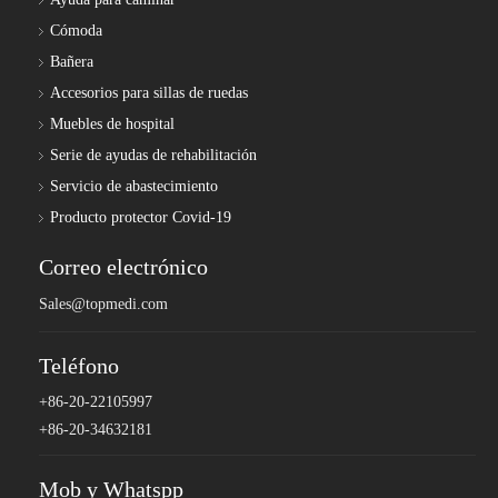
Cómoda
Bañera
Accesorios para sillas de ruedas
Muebles de hospital
Serie de ayudas de rehabilitación
Servicio de abastecimiento
Producto protector Covid-19
Correo electrónico
Sales@topmedi.com
Teléfono
+86-20-22105997
+86-20-34632181
Mob y Whatspp