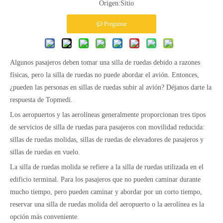
Origen:
Sitio
Preguntar
Algunos pasajeros deben tomar una silla de ruedas debido a razones
físicas, pero la silla de ruedas no puede abordar el avión. Entonces,
¿pueden las personas en sillas de ruedas subir al avión? Déjanos darte la
respuesta de Topmedi.
Los aeropuertos y las aerolíneas generalmente proporcionan tres tipos
de servicios de silla de ruedas para pasajeros con movilidad reducida:
sillas de ruedas molidas, sillas de ruedas de elevadores de pasajeros y
sillas de ruedas en vuelo.
La silla de ruedas molida se refiere a la silla de ruedas utilizada en el
edificio terminal. Para los pasajeros que no pueden caminar durante
mucho tiempo, pero pueden caminar y abordar por un corto tiempo,
reservar una silla de ruedas molida del aeropuerto o la aerolínea es la
opción más conveniente.