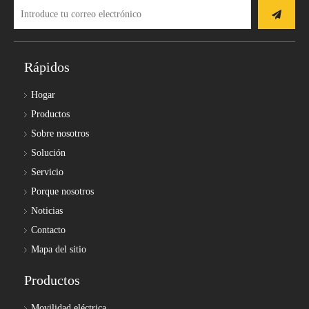
Rápidos
Hogar
Productos
Sobre nosotros
Solución
Servicio
Porque nosotros
Noticias
Contacto
Mapa del sitio
Productos
Movilidad eléctrica