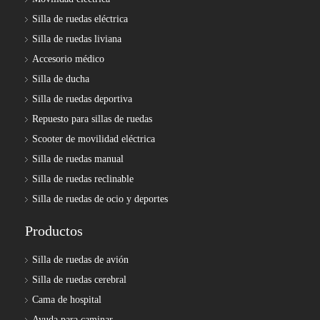
Silla de ruedas eléctrica
Silla de ruedas liviana
Accesorio médico
Silla de ducha
Silla de ruedas deportiva
Repuesto para sillas de ruedas
Scooter de movilidad eléctrica
Silla de ruedas manual
Silla de ruedas reclinable
Silla de ruedas de ocio y deportes
Productos
Silla de ruedas de avión
Silla de ruedas cerebral
Cama de hospital
Ayuda para caminar