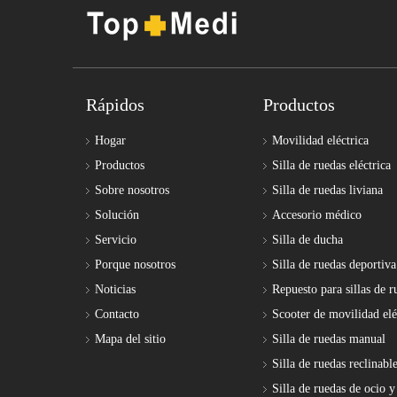
Rápidos
Productos
Hogar
Movilidad eléctrica
Productos
Silla de ruedas eléctrica
Sobre nosotros
Silla de ruedas liviana
Solución
Accesorio médico
Servicio
Silla de ducha
Porque nosotros
Silla de ruedas deportiva
Noticias
Repuesto para sillas de r
Contacto
Scooter de movilidad elé
Mapa del sitio
Silla de ruedas manual
Silla de ruedas reclinabl
Silla de ruedas de ocio y