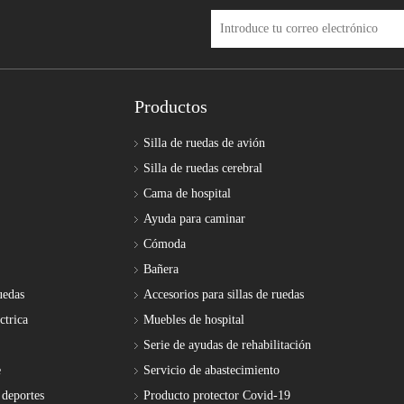
Productos
Silla de ruedas de avión
Silla de ruedas cerebral
Cama de hospital
Ayuda para caminar
Cómoda
Bañera
uedas
Accesorios para sillas de ruedas
ctrica
Muebles de hospital
Serie de ayudas de rehabilitación
e
Servicio de abastecimiento
 deportes
Producto protector Covid-19