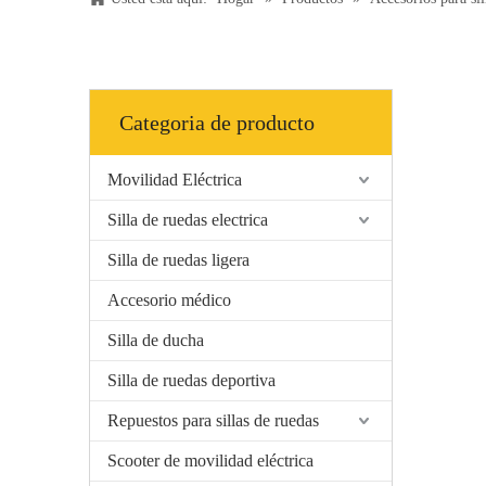
Categoria de producto
Movilidad Eléctrica
Silla de ruedas electrica
Silla de ruedas ligera
Accesorio médico
Silla de ducha
Silla de ruedas deportiva
Repuestos para sillas de ruedas
Scooter de movilidad eléctrica