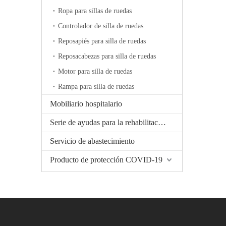
Ropa para sillas de ruedas
Controlador de silla de ruedas
Reposapiés para silla de ruedas
Reposacabezas para silla de ruedas
Motor para silla de ruedas
Rampa para silla de ruedas
Mobiliario hospitalario
Serie de ayudas para la rehabilitación
Servicio de abastecimiento
Producto de protección COVID-19