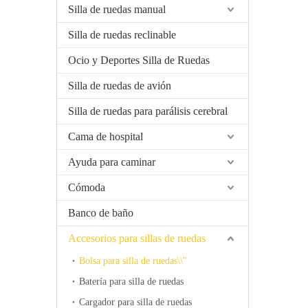
Silla de ruedas manual
Silla de ruedas reclinable
Ocio y Deportes Silla de Ruedas
Silla de ruedas de avión
Silla de ruedas para parálisis cerebral
Cama de hospital
Ayuda para caminar
Cómoda
Banco de baño
Accesorios para sillas de ruedas
Bolsa para silla de ruedas\\"
Batería para silla de ruedas
Cargador para silla de ruedas