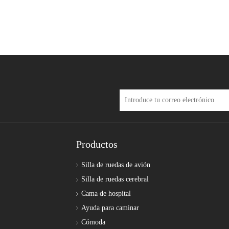
Productos
Silla de ruedas de avión
Silla de ruedas cerebral
Cama de hospital
Ayuda para caminar
Cómoda