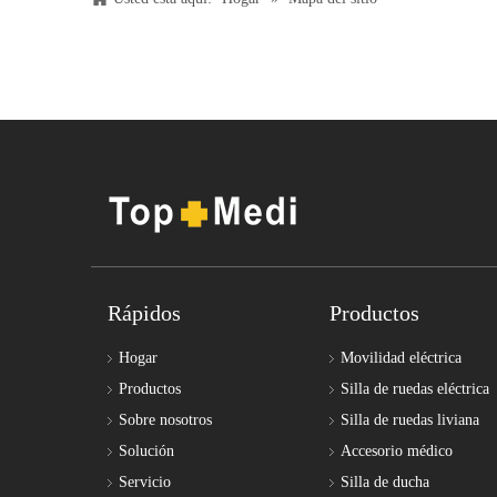
Rápidos
Productos
Hogar
Movilidad eléctrica
Productos
Silla de ruedas eléctrica
Sobre nosotros
Silla de ruedas liviana
Solución
Accesorio médico
Servicio
Silla de ducha