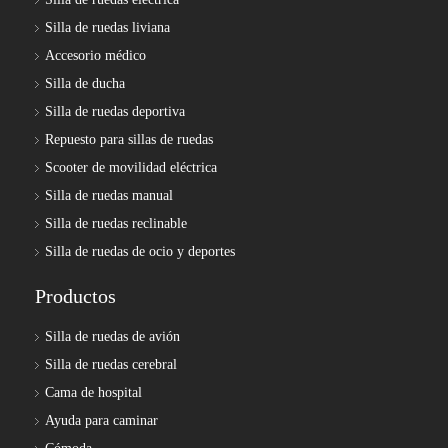
Silla de ruedas liviana
Accesorio médico
Silla de ducha
Silla de ruedas deportiva
Repuesto para sillas de ruedas
Scooter de movilidad eléctrica
Silla de ruedas manual
Silla de ruedas reclinable
Silla de ruedas de ocio y deportes
Productos
Silla de ruedas de avión
Silla de ruedas cerebral
Cama de hospital
Ayuda para caminar