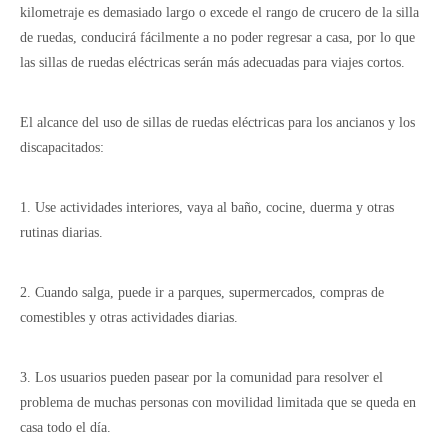
kilometraje es demasiado largo o excede el rango de crucero de la silla
de ruedas, conducirá fácilmente a no poder regresar a casa, por lo que
las sillas de ruedas eléctricas serán más adecuadas para viajes cortos.
El alcance del uso de sillas de ruedas eléctricas para los ancianos y los
discapacitados:
1. Use actividades interiores, vaya al baño, cocine, duerma y otras
rutinas diarias.
2. Cuando salga, puede ir a parques, supermercados, compras de
comestibles y otras actividades diarias.
3. Los usuarios pueden pasear por la comunidad para resolver el
problema de muchas personas con movilidad limitada que se queda en
casa todo el día.