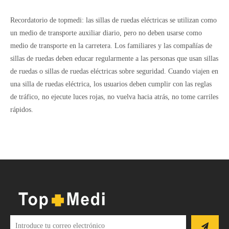
Recordatorio de topmedi: las sillas de ruedas eléctricas se utilizan como
un medio de transporte auxiliar diario, pero no deben usarse como
medio de transporte en la carretera. Los familiares y las compañías de
sillas de ruedas deben educar regularmente a las personas que usan sillas
de ruedas o sillas de ruedas eléctricas sobre seguridad. Cuando viajen en
una silla de ruedas eléctrica, los usuarios deben cumplir con las reglas
de tráfico, no ejecute luces rojas, no vuelva hacia atrás, no tome carriles
rápidos.