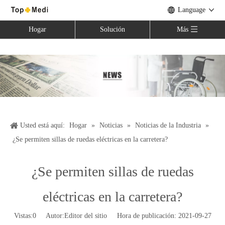
Language
Hogar
Solución
Más
Usted está aquí:
Hogar
»
Noticias
»
Noticias de la Industria
»
¿Se permiten sillas de ruedas eléctricas en la carretera?
¿Se permiten sillas de ruedas
eléctricas en la carretera?
Vistas:
0
Autor:Editor del sitio Hora de publicación: 2021-09-27