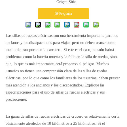
Origen:
Sitio
Preguntar
Las sillas de ruedas eléctricas son una herramienta importante para los
ancianos y los discapacitados para viajar, pero no deben usarse como
medio de transporte en la carretera. Si este es el caso, no solo habrá
problemas como la batería muerta y la falla en la silla de ruedas, sino
que, lo que es más importante, será propenso al peligro. Muchos
usuarios no tienen una comprensión clara de las sillas de ruedas
eléctricas, por lo que como los familiares de los usuarios, deben prestar
más atención a los ancianos y los discapacitados. Explique las
especificaciones para el uso de sillas de ruedas eléctricas y sus
precauciones.
La gama de sillas de ruedas eléctricas de crucero es relativamente corta,
básicamente alrededor de 10 kilómetros a 25 kilómetros. Si el