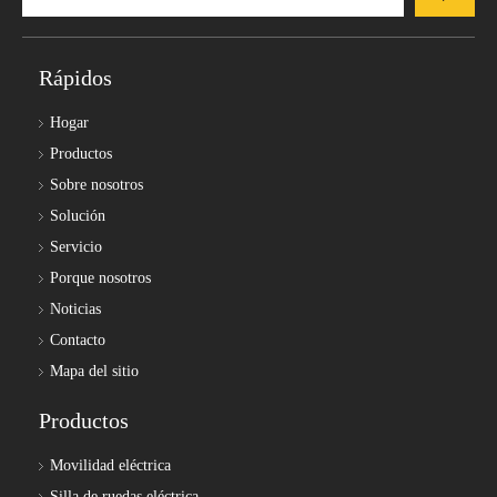
Rápidos
Hogar
Productos
Sobre nosotros
Solución
Servicio
Porque nosotros
Noticias
Contacto
Mapa del sitio
Productos
Movilidad eléctrica
Silla de ruedas eléctrica