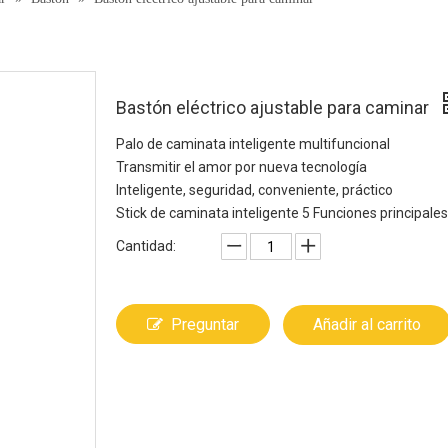
Bastón eléctrico ajustable para caminar
Palo de caminata inteligente multifuncional
Transmitir el amor por nueva tecnología
Inteligente, seguridad, conveniente, práctico
Stick de caminata inteligente 5 Funciones principales
Cantidad:
Preguntar
Añadir al carrito