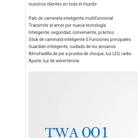
nuestros clientes en todo el mundo.
Palo de caminata inteligente multifuncional
Transmitir el amor por nueva tecnología
Inteligente, seguridad, conveniente, práctico
Stick de caminata inteligente 5 Funciones principales
Guardián inteligente, cuidado de los ancianos
Almohadilla de pie a prueba de choque, luz LED, radio
Ajuste, luz de advertencia