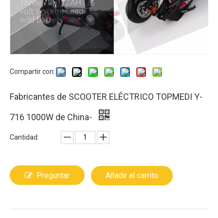
Compartir con:
Fabricantes de SCOOTER ELÉCTRICO TOPMEDI Y-
716 1000W de China-
Cantidad:
Preguntar
Añadir al carrito