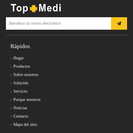
Rápidos
Hogar
Productos
Sobre nosotros
Solución
Servicio
Porque nosotros
Noticias
Contacto
Mapa del sitio