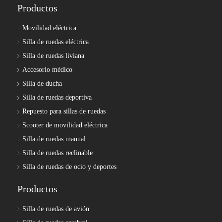
Productos
Movilidad eléctrica
Silla de ruedas eléctrica
Silla de ruedas liviana
Accesorio médico
Silla de ducha
Silla de ruedas deportiva
Repuesto para sillas de ruedas
Scooter de movilidad eléctrica
Silla de ruedas manual
Silla de ruedas reclinable
Silla de ruedas de ocio y deportes
Productos
Silla de ruedas de avión