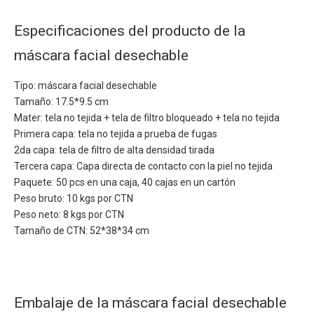
Especificaciones del producto de la
máscara facial desechable
Tipo: máscara facial desechable
Tamaño: 17.5*9.5 cm
Mater: tela no tejida + tela de filtro bloqueado + tela no tejida
Primera capa: tela no tejida a prueba de fugas
2da capa: tela de filtro de alta densidad tirada
Tercera capa: Capa directa de contacto con la piel no tejida
Paquete: 50 pcs en una caja, 40 cajas en un cartón
Peso bruto: 10 kgs por CTN
Peso neto: 8 kgs por CTN
Tamaño de CTN: 52*38*34 cm
Embalaje de la máscara facial desechable