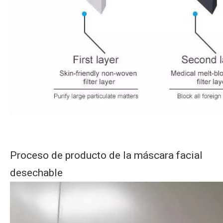
Proceso de producto de la máscara facial
desechable