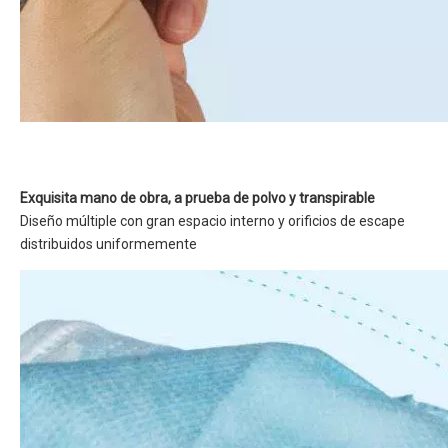
Exquisita mano de obra, a prueba de polvo y transpirable
Diseño múltiple con gran espacio interno y orificios de escape
distribuidos uniformemente