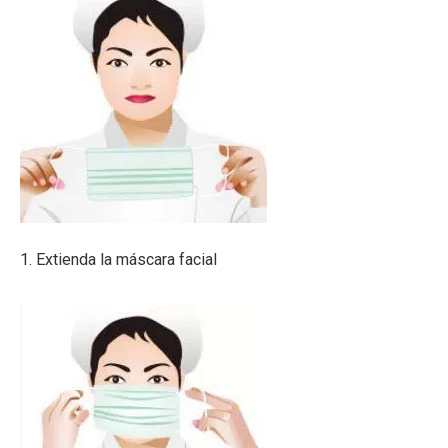
1. Extienda la máscara facial