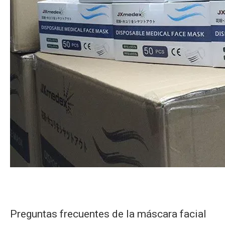
Preguntas frecuentes de la máscara facial