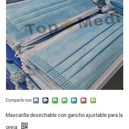
Compartir con:
Mascarilla desechable con gancho ajustable para la
oreja