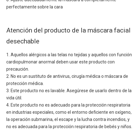
perfectamente sobre la cara
Atención del producto de la máscara facial
desechable
1. Aquellos alérgicos a las telas no tejidas y aquellos con función
cardiopulmonar anormal deben usar este producto con
precaución.
2. No es un sustituto de antivirus, cirugía médica o máscara de
protección médica.
3. Este producto no es lavable. Asegúrese de usarlo dentro de la
vida útil.
4. Este producto no es adecuado para la protección respiratoria
en industrias especiales, como el entorno deficiente en oxígeno,
la operación submarina, el escape y la lucha contra incendios, y
no es adecuada para la protección respiratoria de bebés y niños.