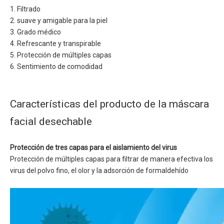
1. Filtrado
2. suave y amigable para la piel
3. Grado médico
4. Refrescante y transpirable
5. Protección de múltiples capas
6. Sentimiento de comodidad
Características del producto de la máscara
facial desechable
Protección de tres capas para el aislamiento del virus
Protección de múltiples capas para filtrar de manera efectiva los
virus del polvo fino, el olor y la adsorción de formaldehído