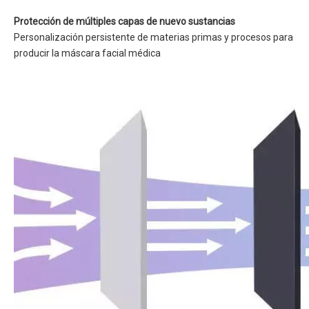
Protección de múltiples capas de nuevo sustancias
Personalización persistente de materias primas y procesos para
producir la máscara facial médica