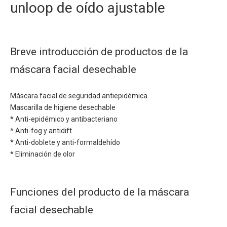
unloop de oído ajustable
Breve introducción de productos de la
máscara facial desechable
Máscara facial de seguridad antiepidémica
Mascarilla de higiene desechable
* Anti-epidémico y antibacteriano
* Anti-fog y antidift
* Anti-doblete y anti-formaldehído
* Eliminación de olor
Funciones del producto de la máscara
facial desechable