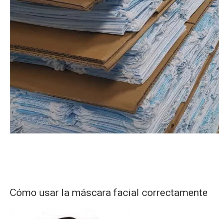
Cómo usar la máscara facial correctamente