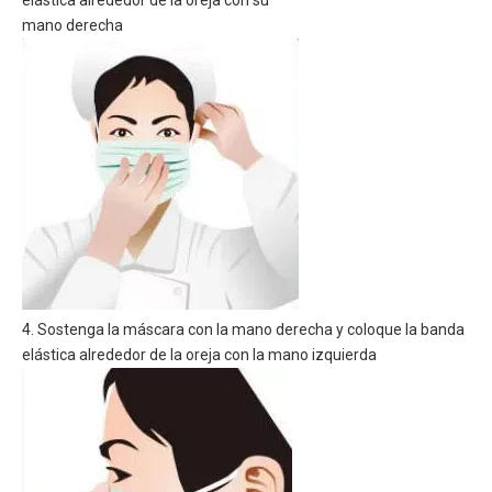
elástica alrededor de la oreja con su
mano derecha
4. Sostenga la máscara con la mano derecha y coloque la banda
elástica alrededor de la oreja con la mano izquierda