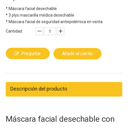
* Máscara facial desechable
* 3 plys mascarilla médica desechable
* Máscara facial de seguridad antiepidémica en venta
Cantidad:
Preguntar
Añadir al carrito
Descripción del producto
Máscara facial desechable con