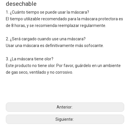
desechable
1. ¿Cuánto tiempo se puede usar la máscara?
El tiempo utilizable recomendado para la máscara protectora es
de 8 horas, y se recomienda reemplazar regularmente.
2. ¿Será cargado cuando use una máscara?
Usar una máscara es definitivamente más sofocante.
3. ¿La máscara tiene olor?
Este producto no tiene olor. Por favor, guárdelo en un ambiente
de gas seco, ventilado y no corrosivo.
Anterior:
Siguiente: