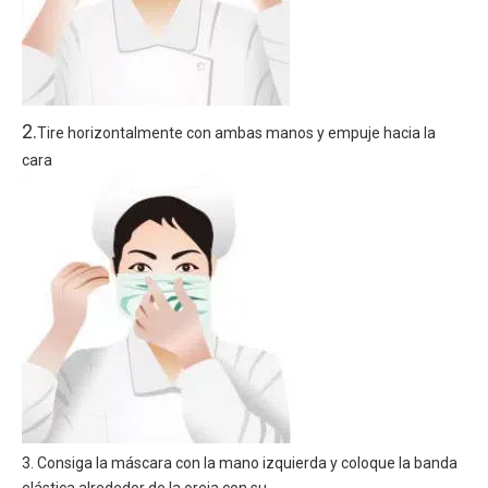
2.
Tire horizontalmente con ambas manos y empuje hacia la
cara
3. Consiga la máscara con la mano izquierda y coloque la banda