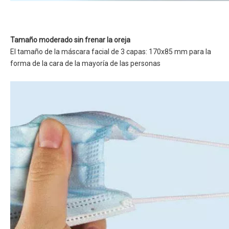
Tamaño moderado sin frenar la oreja
El tamaño de la máscara facial de 3 capas: 170x85 mm para la
forma de la cara de la mayoría de las personas