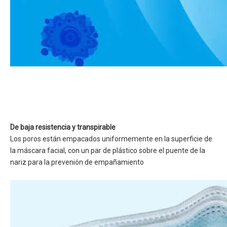
De baja resistencia y transpirable
Los poros están empacados uniformemente en la superficie de
la máscara facial, con un par de plástico sobre el puente de la
nariz para la prevenión de empañamiento