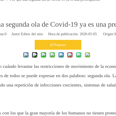
a segunda ola de Covid-19 ya es una p
tas:
0
Autor:Editor del sitio Hora de publicación: 2020-05-05 Origen:
S
Preguntar
 cuándo levantar las restricciones de movimiento de la econo
es de todos se puede expresar en dos palabras: segunda ola. L
do una repetición de infecciones crecientes, sistemas de salu
con los que la gran mayoría de los humanos no tienen protec