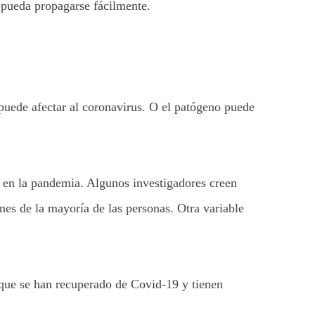
o pueda propagarse fácilmente.
 puede afectar al coronavirus. O el patógeno puede
s en la pandemia. Algunos investigadores creen
nes de la mayoría de las personas. Otra variable
.
 que se han recuperado de Covid-19 y tienen