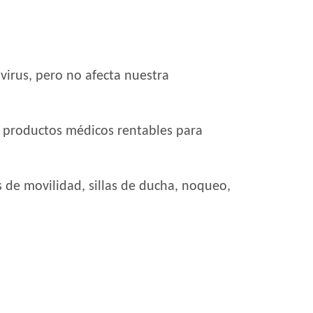
irus, pero no afecta nuestra
 productos médicos rentables para
s de movilidad, sillas de ducha, noqueo,