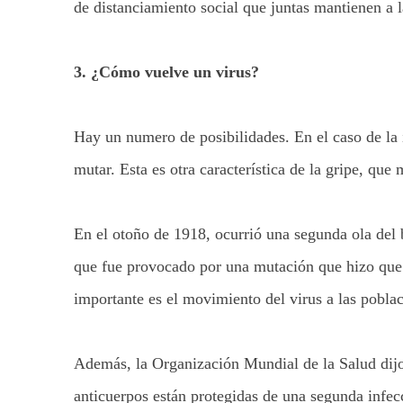
de distanciamiento social que juntas mantienen a 
3. ¿Cómo vuelve un virus?
Hay un numero de posibilidades. En el caso de la i
mutar. Esta es otra característica de la gripe, q
En el otoño de 1918, ocurrió una segunda ola del 
que fue provocado por una mutación que hizo que e
importante es el movimiento del virus a las pobla
Además, la Organización Mundial de la Salud dijo
anticuerpos están protegidas de una segunda infec