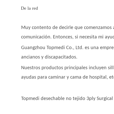
De la red
Muy contento de decirle que comenzamos a 
comunicación. Entonces, si necesita mi ayu
Guangzhou Topmedi Co., Ltd. es una empres
ancianos y discapacitados.
Nuestros productos principales incluyen sill
ayudas para caminar y cama de hospital, et
Topmedi desechable no tejido 3ply Surgical