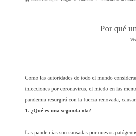
Por qué un
Vis
Como las autoridades de todo el mundo consideran
infecciones por coronavirus, el miedo en las ment
pandemia resurgirá con la fuerza renovada, causan
1. ¿Qué es una segunda ola?
Las pandemias son causadas por nuevos patógenos 