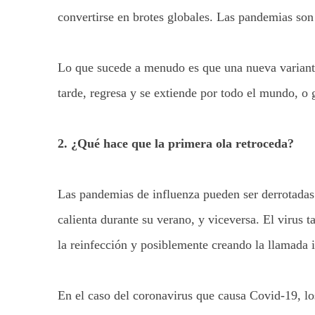
convertirse en brotes globales. Las pandemias son
Lo que sucede a menudo es que una nueva variante
tarde, regresa y se extiende por todo el mundo, o 
2. ¿Qué hace que la primera ola retroceda?
Las pandemias de influenza pueden ser derrotadas
calienta durante su verano, y viceversa. El virus
la reinfección y posiblemente creando la llamada i
En el caso del coronavirus que causa Covid-19, l