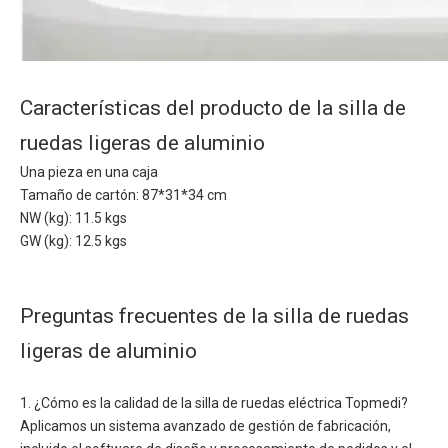
Características del producto de la silla de
ruedas ligeras de aluminio
Una pieza en una caja
Tamaño de cartón: 87*31*34 cm
NW (kg): 11.5 kgs
GW (kg): 12.5 kgs
Preguntas frecuentes de la silla de ruedas
ligeras de aluminio
1. ¿Cómo es la calidad de la silla de ruedas eléctrica Topmedi?
Aplicamos un sistema avanzado de gestión de fabricación,