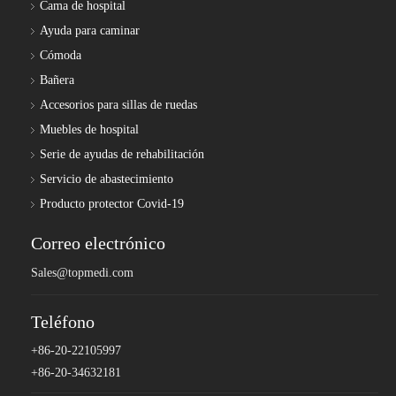
Cama de hospital
Ayuda para caminar
Cómoda
Bañera
Accesorios para sillas de ruedas
Muebles de hospital
Serie de ayudas de rehabilitación
Servicio de abastecimiento
Producto protector Covid-19
Correo electrónico
Sales@topmedi.com
Teléfono
+86-20-22105997
+86-20-34632181