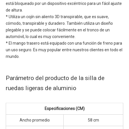
está bloqueado por un dispositivo excéntrico para un fácil ajuste
de altura.
* Utiliza un cojín sin aliento 3D transpirable, que es suave,
cómodo, transpirable y duradero. También utiliza un diseño
plegable y se puede colocar fácilmente en el tronco de un
automóvil, lo cual es muy conveniente.
* El mango trasero está equipado con una función de freno para
un uso seguro. Es muy popular entre nuestros clientes en todo el
mundo.
Parámetro del producto de la silla de
ruedas ligeras de aluminio
Especificaciones (CM)
Ancho promedio
58 cm