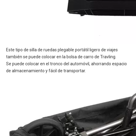
Este tipo de silla de ruedas plegable portátil ligero de viajes
también se puede colocar en la bolsa de carro de Travling.
Se puede colocar en el tronco del automóvil, ahorrando espacio
de almacenamiento y fácil de transportar.