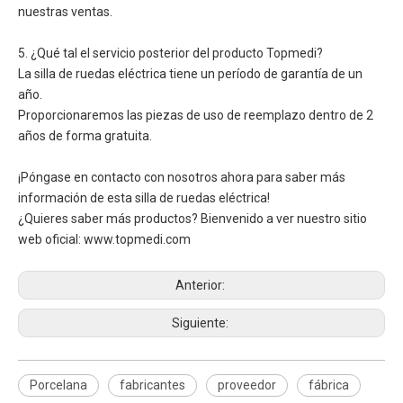
nuestras ventas.
5. ¿Qué tal el servicio posterior del producto Topmedi?
La silla de ruedas eléctrica tiene un período de garantía de un
año.
Proporcionaremos las piezas de uso de reemplazo dentro de 2
años de forma gratuita.
¡Póngase en contacto con nosotros ahora para saber más
información de esta silla de ruedas eléctrica!
¿Quieres saber más productos? Bienvenido a ver nuestro sitio
web oficial: www.topmedi.com
Anterior:
Siguiente:
Porcelana
fabricantes
proveedor
fábrica