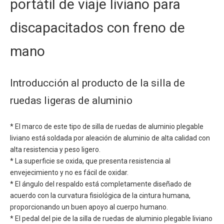
portátil de viaje liviano para
discapacitados con freno de
mano
Introducción al producto de la silla de
ruedas ligeras de aluminio
* El marco de este tipo de silla de ruedas de aluminio plegable
liviano está soldada por aleación de aluminio de alta calidad con
alta resistencia y peso ligero.
* La superficie se oxida, que presenta resistencia al
envejecimiento y no es fácil de oxidar.
* El ángulo del respaldo está completamente diseñado de
acuerdo con la curvatura fisiológica de la cintura humana,
proporcionando un buen apoyo al cuerpo humano.
* El pedal del pie de la silla de ruedas de aluminio plegable liviano