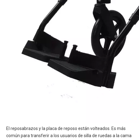
El reposabrazos y la placa de reposo están volteados. Es más
común para transferir a los usuarios de silla de ruedas a la cama