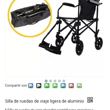
Compartir con:
Silla de ruedas de viaje ligera de aluminio