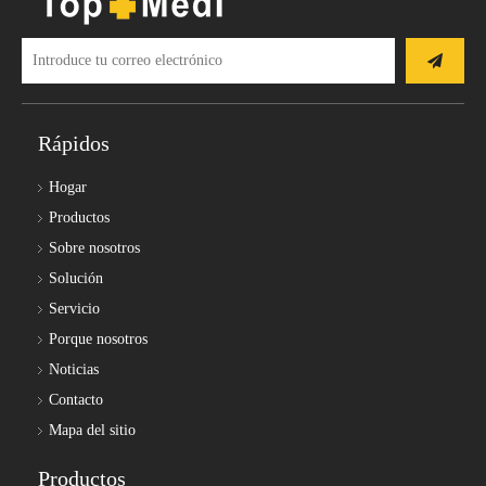
Rápidos
Hogar
Productos
Sobre nosotros
Solución
Servicio
Porque nosotros
Noticias
Contacto
Mapa del sitio
Productos