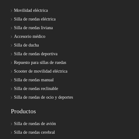
Movilidad eléctrica
Silla de ruedas eléctrica
Silla de ruedas liviana
Accesorio médico
Silla de ducha
Silla de ruedas deportiva
Repuesto para sillas de ruedas
Scooter de movilidad eléctrica
Silla de ruedas manual
Silla de ruedas reclinable
Silla de ruedas de ocio y deportes
Productos
Silla de ruedas de avión
Silla de ruedas cerebral