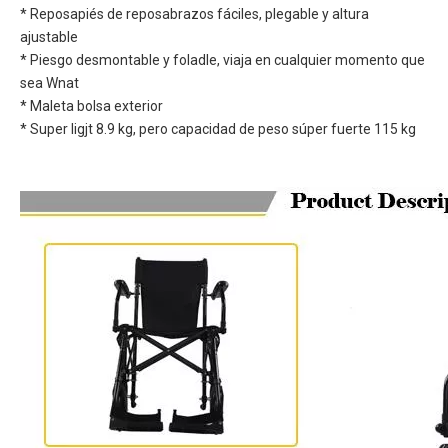
* Reposapiés de reposabrazos fáciles, plegable y altura
ajustable
* Piesgo desmontable y foladle, viaja en cualquier momento que
sea Wnat
* Maleta bolsa exterior
* Super ligjt 8.9 kg, pero capacidad de peso súper fuerte 115 kg