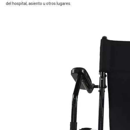
del hospital, asiento u otros lugares.