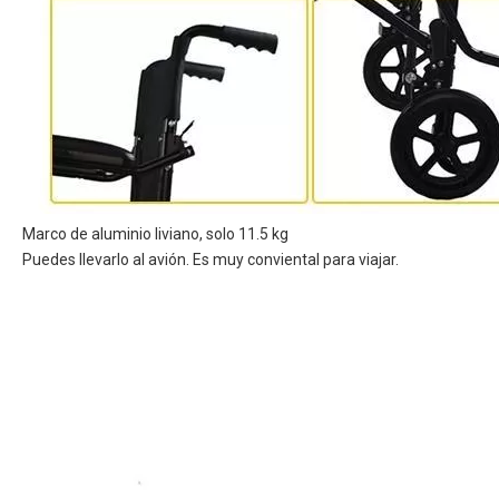
Marco de aluminio liviano, solo 11.5 kg
Puedes llevarlo al avión. Es muy conviental para viajar.