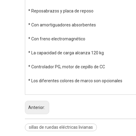
* Reposabrazos y placa de reposo
* Con amortiguadores absorbentes
* Con freno electromagnético
* La capacidad de carga alcanza 120 kg
* Controlador PG, motor de cepillo de CC
* Los diferentes colores de marco son opcionales
Anterior:
sillas de ruedas eléctricas livianas