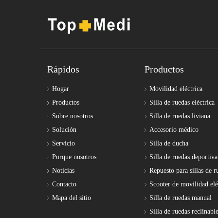
Rápidos
Productos
Hogar
Movilidad eléctrica
Productos
Silla de ruedas eléctrica
Sobre nosotros
Silla de ruedas liviana
Solución
Accesorio médico
Servicio
Silla de ducha
Porque nosotros
Silla de ruedas deportiva
Noticias
Repuesto para sillas de r
Contacto
Scooter de movilidad elé
Mapa del sitio
Silla de ruedas manual
Silla de ruedas reclinabl