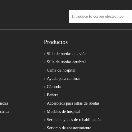
Productos
Silla de ruedas de avión
Silla de ruedas cerebral
Cama de hospital
Ayuda para caminar
Cómoda
Bañera
uedas
Accesorios para sillas de ruedas
ctrica
Muebles de hospital
Serie de ayudas de rehabilitación
e
Servicio de abastecimiento