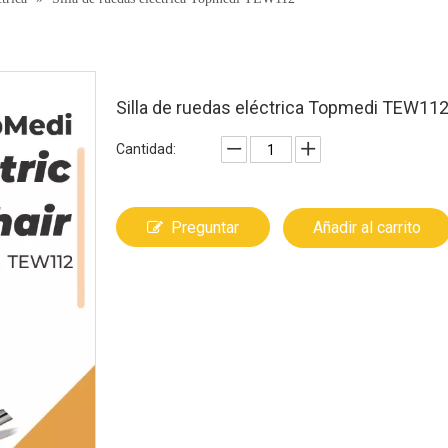
Silla de ruedas eléctrica Topmedi TEW11
Cantidad:
Preguntar
Añadir al carrito