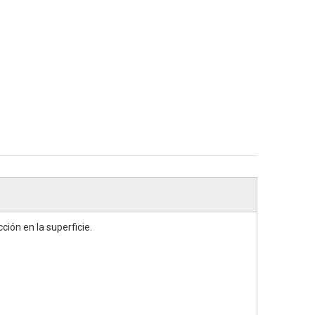
ión en la superficie.