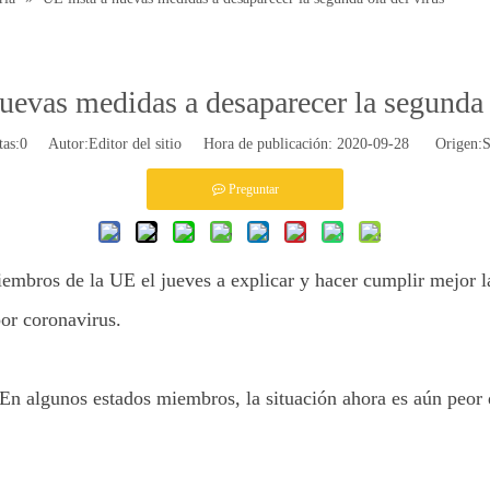
uevas medidas a desaparecer la segunda 
tas:
0
Autor:Editor del sitio Hora de publicación: 2020-09-28 Origen:
S
Preguntar
embros de la UE el jueves a explicar y hacer cumplir mejor la
por coronavirus.
"En algunos estados miembros, la situación ahora es aún peor 