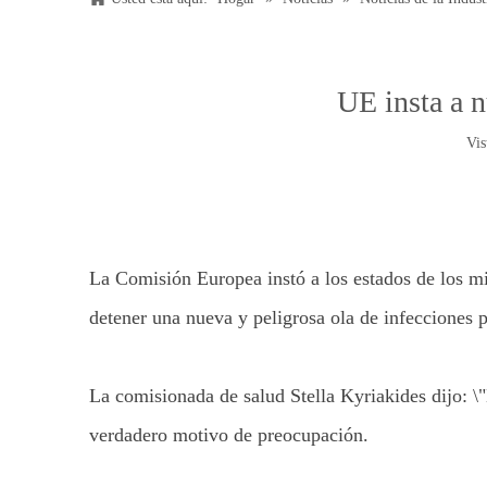
UE insta a n
Vis
La Comisión Europea instó a los estados de los mi
detener una nueva y peligrosa ola de infecciones 
La comisionada de salud Stella Kyriakides dijo: \
verdadero motivo de preocupación.