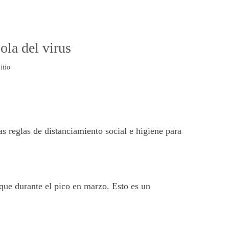
ola del virus
itio
s reglas de distanciamiento social e higiene para
que durante el pico en marzo. Esto es un