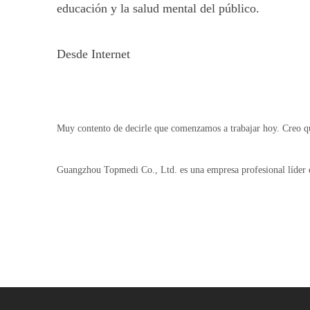
educación y la salud mental del público.
Desde Internet
Muy contento de decirle que comenzamos a trabajar hoy. Creo qu
Guangzhou Topmedi Co., Ltd. es una empresa profesional líder q