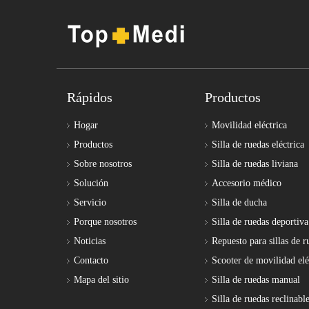
Rápidos
Productos
Hogar
Movilidad eléctrica
Productos
Silla de ruedas eléctrica
Sobre nosotros
Silla de ruedas liviana
Solución
Accesorio médico
Servicio
Silla de ducha
Porque nosotros
Silla de ruedas deportiva
Noticias
Repuesto para sillas de r
Contacto
Scooter de movilidad elé
Mapa del sitio
Silla de ruedas manual
Silla de ruedas reclinabl