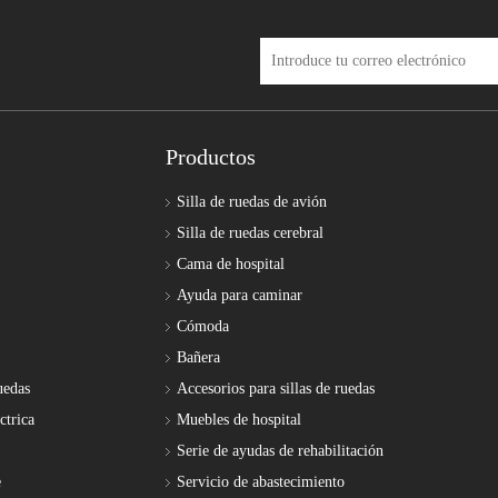
Productos
Silla de ruedas de avión
Silla de ruedas cerebral
Cama de hospital
Ayuda para caminar
Cómoda
Bañera
uedas
Accesorios para sillas de ruedas
ctrica
Muebles de hospital
Serie de ayudas de rehabilitación
e
Servicio de abastecimiento