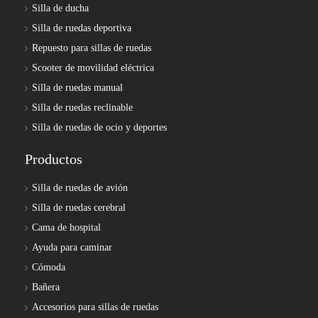
Silla de ducha
Silla de ruedas deportiva
Repuesto para sillas de ruedas
Scooter de movilidad eléctrica
Silla de ruedas manual
Silla de ruedas reclinable
Silla de ruedas de ocio y deportes
Productos
Silla de ruedas de avión
Silla de ruedas cerebral
Cama de hospital
Ayuda para caminar
Cómoda
Bañera
Accesorios para sillas de ruedas