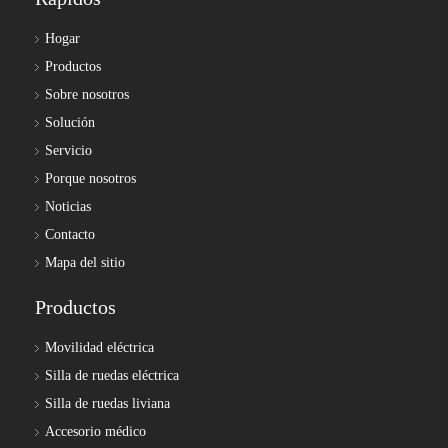
Hogar
Productos
Sobre nosotros
Solución
Servicio
Porque nosotros
Noticias
Contacto
Mapa del sitio
Productos
Movilidad eléctrica
Silla de ruedas eléctrica
Silla de ruedas liviana
Accesorio médico