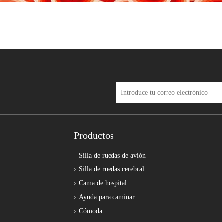
Productos
Silla de ruedas de avión
Silla de ruedas cerebral
Cama de hospital
Ayuda para caminar
Cómoda