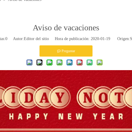
Aviso de vacaciones
tas:
0
Autor:Editor del sitio Hora de publicación: 2020-01-19 Origen:
S
Preguntar