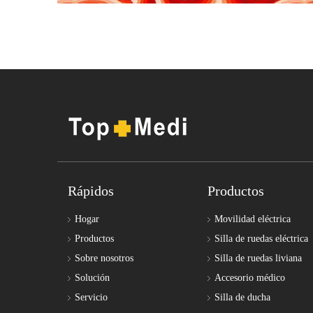
Rápidos
Productos
Hogar
Movilidad eléctrica
Productos
Silla de ruedas eléctrica
Sobre nosotros
Silla de ruedas liviana
Solución
Accesorio médico
Servicio
Silla de ducha