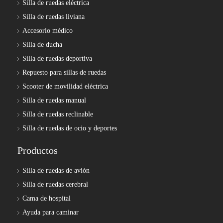
Silla de ruedas eléctrica
Silla de ruedas liviana
Accesorio médico
Silla de ducha
Silla de ruedas deportiva
Repuesto para sillas de ruedas
Scooter de movilidad eléctrica
Silla de ruedas manual
Silla de ruedas reclinable
Silla de ruedas de ocio y deportes
Productos
Silla de ruedas de avión
Silla de ruedas cerebral
Cama de hospital
Ayuda para caminar