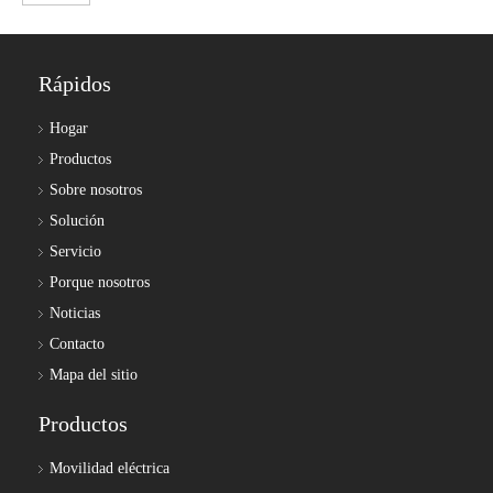
Rápidos
Hogar
Productos
Sobre nosotros
Solución
Servicio
Porque nosotros
Noticias
Contacto
Mapa del sitio
Productos
Movilidad eléctrica